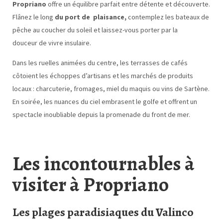
Propriano
offre un équilibre parfait entre détente et découverte.
Flânez le long
du port de plaisance,
contemplez les bateaux de
pêche au coucher du soleil et laissez-vous porter par la
douceur de vivre insulaire.
Dans les ruelles animées du centre, les terrasses de cafés
côtoient les échoppes d’artisans et les marchés de produits
locaux : charcuterie, fromages, miel du maquis ou vins de Sartène.
En soirée, les nuances du ciel embrasent le golfe et offrent un
spectacle inoubliable depuis la promenade du front de mer.
Les incontournables à
visiter à Propriano
Les plages paradisiaques du Valinco