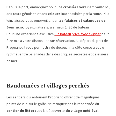
Depuis le port, embarquez pour une
croisière vers Campomoro,
ses tours génoises et ses
criques
inaccessibles par la route. Plus
loin, laissez-vous émerveiller par
les falaises et calanques de
Bonifacio,
joyaux naturels, à environ 1h30 de bateau.
Pour une expérience exclusive,
un bateau privé avec skipper
peut
être mis à votre disposition sur réservation. Au départ du port de
Propriano, il vous permettra de découvrir la côte corse à votre
rythme, entre baignades dans des criques secrètes et déjeuners
en mer.
Randonnées et villages perchés
Les sentiers qui entourent Propriano offrent de magnifiques
points de vue sur le golfe. Ne manquez pas la randonnée du
sentier du littoral
ou la découverte
du village médiéval