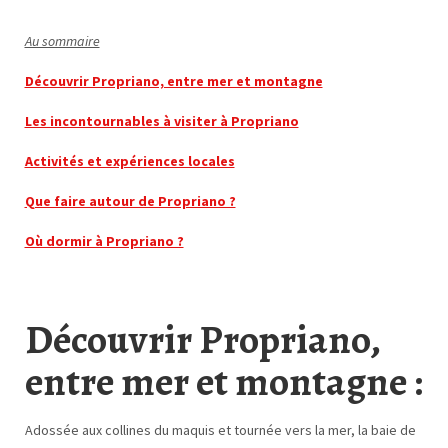
Au sommaire
Découvrir Propriano, entre mer et montagne
Les incontournables à visiter à Propriano
Activités et expériences locales
Que faire autour de Propriano ?
Où dormir à Propriano ?
Découvrir Propriano,
entre mer et montagne :
Adossée aux collines du maquis et tournée vers la mer, la baie de