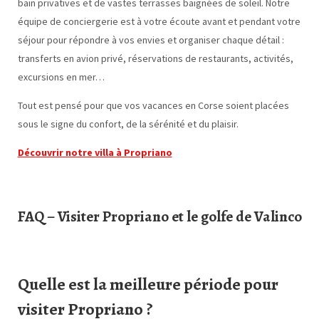
bain privatives et de vastes terrasses baignées de soleil. Notre
équipe de conciergerie est à votre écoute avant et pendant votre
séjour pour répondre à vos envies et organiser chaque détail :
transferts en avion privé, réservations de restaurants, activités,
excursions en mer…
Tout est pensé pour que vos vacances en Corse soient placées
sous le signe du confort, de la sérénité et du plaisir.
Découvrir notre villa à Propriano
FAQ – Visiter Propriano et le golfe de Valinco
Quelle est la meilleure période pour
visiter Propriano ?