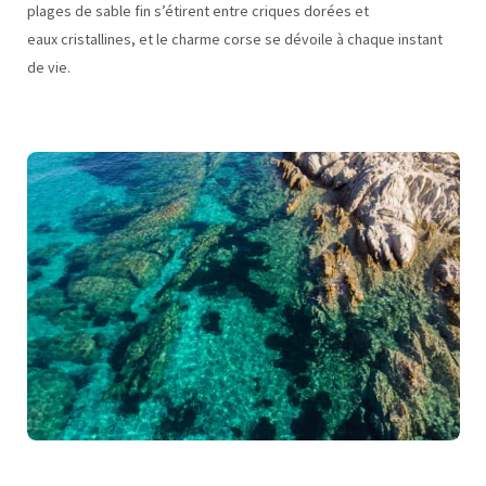
plages de sable fin s’étirent entre criques dorées et
eaux cristallines, et le charme corse se dévoile à chaque instant
de vie.