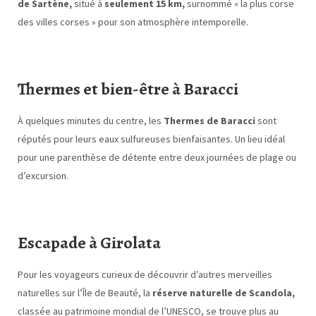
de Sartène,
situé à
seulement 15 km,
surnommé « la plus corse
des villes corses » pour son atmosphère intemporelle.
Thermes et bien-être à Baracci
À quelques minutes du centre, les
Thermes de Baracci
sont
réputés pour leurs eaux sulfureuses bienfaisantes. Un lieu idéal
pour une parenthèse de détente entre deux journées de plage ou
d’excursion.
Escapade à Girolata
Pour les voyageurs curieux de découvrir d’autres merveilles
naturelles sur l’Île de Beauté, la
réserve naturelle de Scandola,
classée au patrimoine mondial de l’UNESCO, se trouve plus au