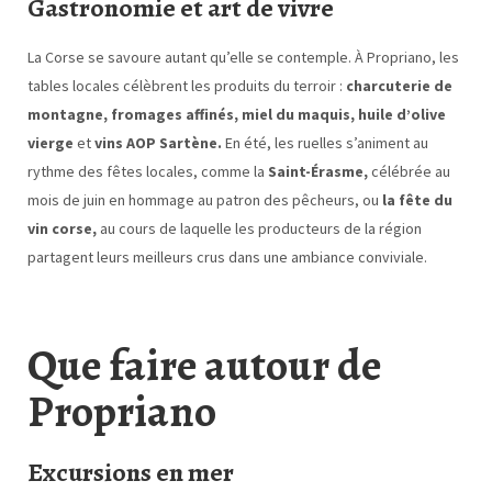
Gastronomie et art de vivre
La Corse se savoure autant qu’elle se contemple. À Propriano, les
tables locales célèbrent les produits du terroir :
charcuterie de
montagne, fromages affinés, miel du maquis, huile d’olive
vierge
et
vins AOP Sartène.
En été, les ruelles s’animent au
rythme des fêtes locales, comme la
Saint-Érasme,
célébrée au
mois de juin en hommage au patron des pêcheurs, ou
la fête du
vin corse,
au cours de laquelle les producteurs de la région
partagent leurs meilleurs crus dans une ambiance conviviale.
Que faire autour de
Propriano
Excursions en mer