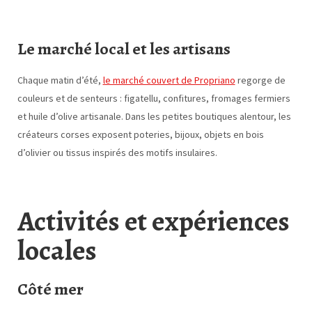
Le marché local et les artisans
Chaque matin d’été,
le marché couvert de Propriano
regorge de
couleurs et de senteurs : figatellu, confitures, fromages fermiers
et huile d’olive artisanale. Dans les petites boutiques alentour, les
créateurs corses exposent poteries, bijoux, objets en bois
d’olivier ou tissus inspirés des motifs insulaires.
Activités et expériences
locales
Côté mer